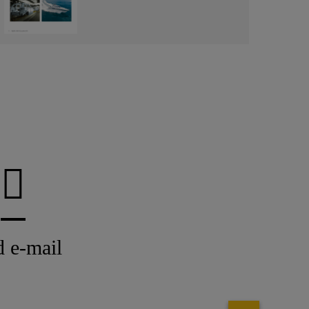
 e-mail