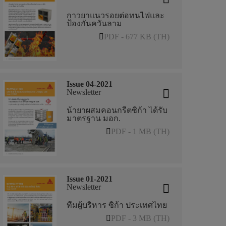
กาวยาแนวรอยต่อทนไฟและ
ป้องกันควันลาม
PDF - 677 KB (TH)
Issue 04-2021
Newsletter
น้ายาผสมคอนกรีตซิก้า ได้รับ
มาตรฐาน มอก.
PDF - 1 MB (TH)
Issue 01-2021
Newsletter
ทีมผู้บริหาร ซิก้า ประเทศไทย
PDF - 3 MB (TH)