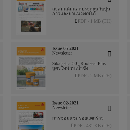
สะสมแต้มแลกประกะนกับปูน
กาวและยาแนวเดพโก้
PDF - 1 MB (TH)
Issue 05-2021
Newsletter
Sikalastic -501 Roofseal Plus
สูตรใหม่ ทนน้ำขัง
PDF - 2 MB (TH)
Issue 02-2021
Newsletter
การซ่อมแซมรอยแตกร้าว
PDF - 481 KB (TH)