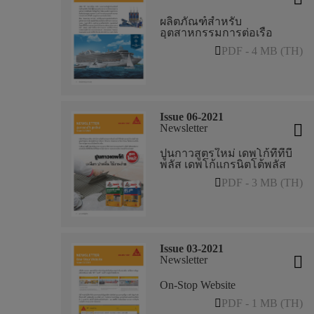
ผลิตภัณฑ์สำหรับ
อุตสาหกรรมการต่อเรือ
PDF - 4 MB (TH)
Issue 06-2021
Newsletter
ปูนกาวสูตรใหม่ เดพโก้ทีทีบี
พลัส เดพโก้แกรนิตโต้พลัส
PDF - 3 MB (TH)
Issue 03-2021
Newsletter
On-Stop Website
PDF - 1 MB (TH)