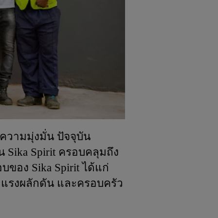
ามมุ่งมั่น ปัจจุบัน
 Sika Spirit ครอบคลุมถึง
บของ Sika Spirit ได้แก่
แรงผลักดัน และครอบครัว