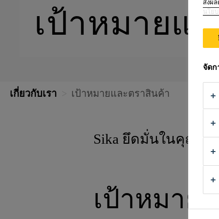
ส่งผล
เป้าหมายแล
นโยบา
จัด
เกี่ยวกับเรา
เป้าหมายและตราสินค้า
Sika ยึดมั่นในคุณภา
เป้าหมายข