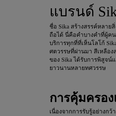
แบรนด์ Si
ชื่อ Sika สร้างสรรค์หลายสิ
ถือได้ นี่คือคำบางคำที่ผู
บริการทุกที่ที่เห็นโลโก้ Si
ศตวรรษที่ผ่านมา สีเหลืองส
ของ Sika ได้รับการพิสูจน์แ
ยาวนานหลายทศวรรษ
การคุ้มครอง
เนื่องจากการรับรู้อย่างกว