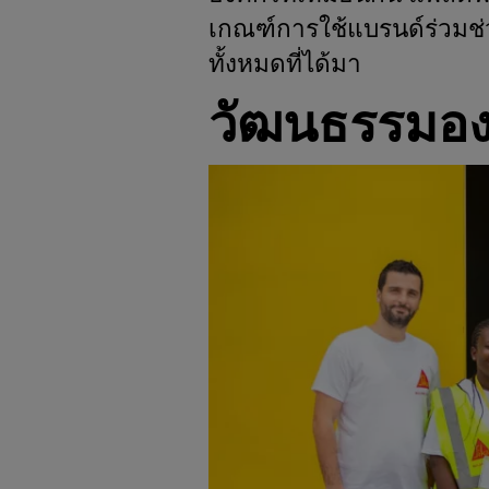
เกณฑ์การใช้แบรนด์ร่วมช่
ทั้งหมดที่ได้มา
วัฒนธรรมอง