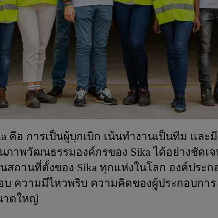
ือ การเป็นผู้บุกเบิก เน้นทำงานเป็นทีม และมีคว
็นภาพวัฒนธรรมองค์กรของ Sika ได้อย่างชัดเจน
ในสถานที่ตั้งของ Sika ทุกแห่งในโลก องค์ประกอ
บ ความมีไหวพริบ ความคิดของผู้ประกอบการ 
ขนาดใหญ่