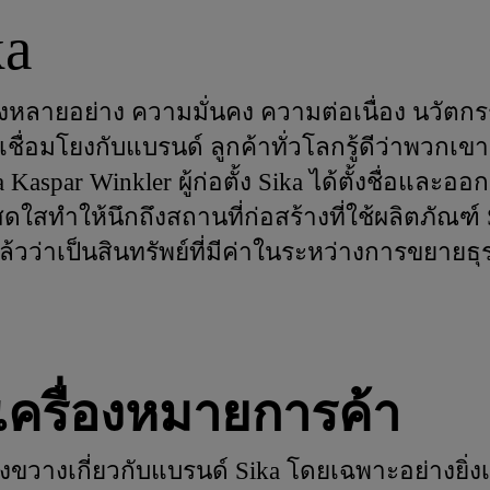
ka
่งหลายอย่าง ความมั่นคง ความต่อเนื่อง นวัตกรรม 
้คนเชื่อมโยงกับแบรนด์ ลูกค้าทั่วโลกรู้ดีว่าพวก
ka Kaspar Winkler ผู้ก่อตั้ง Sika ได้ตั้งชื่อและอ
ดใสทำให้นึกถึงสถานที่ก่อสร้างที่ใช้ผลิตภัณฑ์
ล้วว่าเป็นสินทรัพย์ที่มีค่าในระหว่างการขยายธุรก
เครื่องหมายการค้า
้างขวางเกี่ยวกับแบรนด์ Sika โดยเฉพาะอย่างยิ่ง