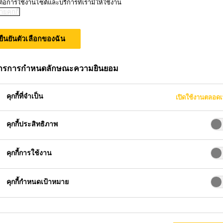
ต่อการใช้งานไซต์และบริการที่เรามีให้ใช้งาน
ะตราสินค้า
ยคุกกี้
ยืนยันตัวเลือกของฉัน
การการกำหนดลักษณะความยินยอม
คุกกี้ที่จำเป็น
เปิดใช้งานตลอด
คุกกี้ประสิทธิภาพ
พ นวัตกรรม และการบริการลูกค้า - Bui
คุกกี้การใช้งาน
คุกกี้กำหนดเป้าหมาย
อง Sika