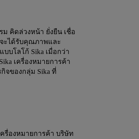
คิดล่วงหน้า ยั่งยืน เชื่อ
เขาจะได้รับคุณภาพและ
อกแบบโลโก้ Sika เมื่อกว่า
 Sika เครื่องหมายการค้า
ิจของกลุ่ม Sika ที่
เครื่องหมายการค้า บริษัท