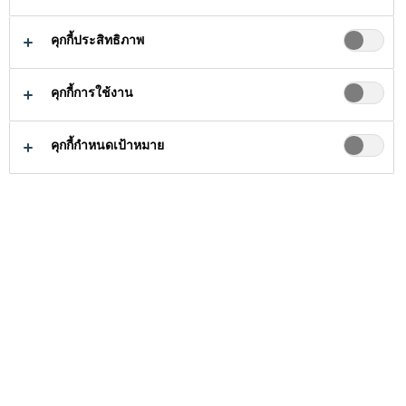
ประเทศ
คุกกี้ประสิทธิภาพ
คุกกี้การใช้งาน
โครงการอ้างอิง
โครงการต่างประเทศ
คุกกี้กำหนดเป้าหมาย
ประเภทโครงการ