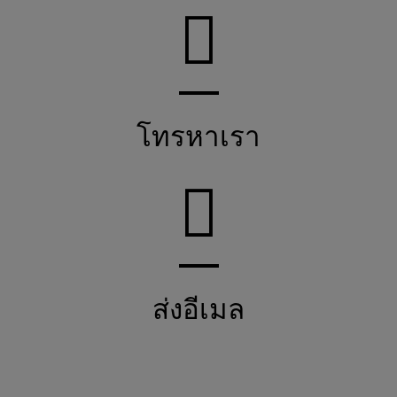
โทรหาเรา
ส่งอีเมล