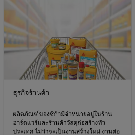
ธุรกิจร้านค้า
ผลิตภัณฑ์ของซิก้ามีจำหน่ายอยู่ในร้าน
ฮาร์ดแวร์และร้านค้าวัสดุก่อสร้างทั่ว
ประเทศ ไม่ว่าจะเป็นงานสร้างใหม่ งานต่อ