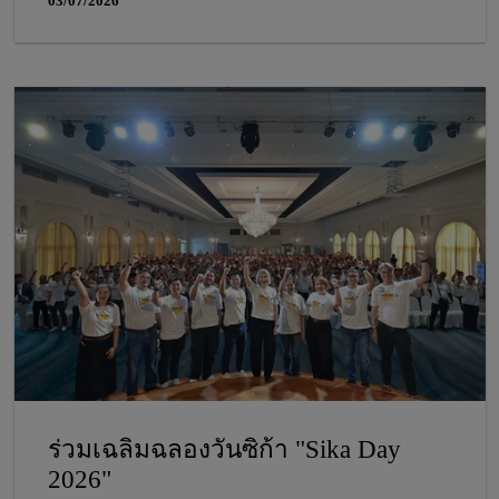
03/07/2026
ร่วมเฉลิมฉลองวันซิก้า "Sika Day
2026"