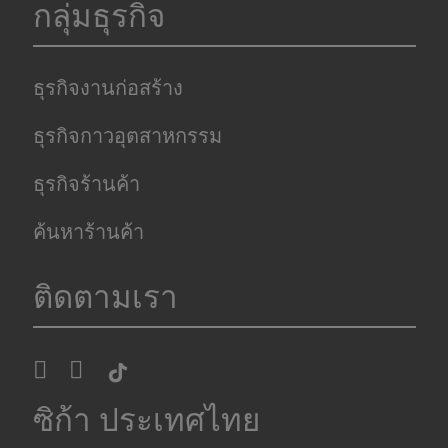
กลุ่มธุรกิจ
ธุรกิจงานก่อสร้าง
ธุรกิจกาวอุตสาหกรรม
ธุรกิจร้านค้า
ค้นหาร้านค้า
ติดตามเรา
ซิก้า ประเทศไทย