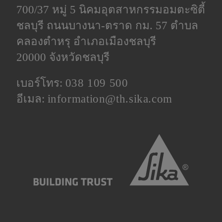
700/37 หมู่ 5 นิคมอุตสาหกรรมอมตะซิตี้
ชลบุรี ถนนบางนา-ตราด กม. 57 ตำบล
คลองตําหรุ อำเภอเมืองชลบุรี
20000 จังหวัดชลบุรี
เบอร์โทร:
038 109 500
อีเมล:
information@th.sika.com