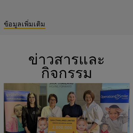
ข้อมูลเพิ่มเติม
ข่าวสารและ
กิจกรรม