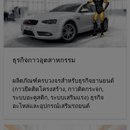
ธุรกิจกาวอุตสาหกรรม
ผลิตภัณฑ์ครบวงจรสําหรับธุรกิจยานยนต์
(กาวยึดติดโครงสร้าง, กาวติดกระจก,
ระบบอะคูสติก, ระบบเสริมแรง) ธุรกิจ
อะไหล่และอุปกรณ์เสริมรถยนต์