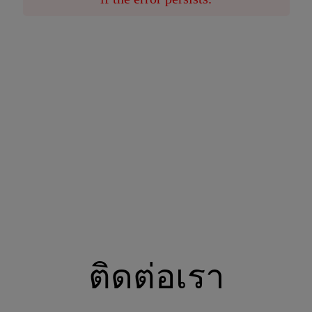
ติดต่อเรา