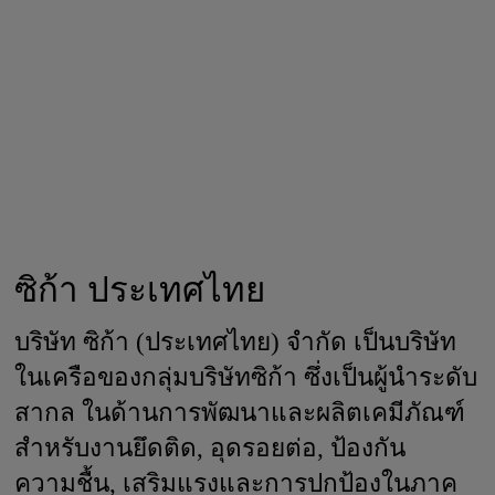
ซิก้า ประเทศไทย
บริษัท ซิก้า (ประเทศไทย) จำกัด เป็นบริษัท
ในเครือของกลุ่มบริษัทซิก้า ซึ่งเป็นผู้นำระดับ
สากล ในด้านการพัฒนาและผลิตเคมีภัณฑ์
สำหรับงานยึดติด, อุดรอยต่อ, ป้องกัน
ความชื้น, เสริมแรงและการปกป้องในภาค