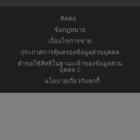
ติดต่อ
ข้อกฎหมาย
เงื่อนไขการขาย
ประกาศการคุ้มครองข้อมูลส่วนบุคคล
คำขอใช้สิทธิในฐานะเจ้าของข้อมูลส่วน
บุคคล
นโยบายเกี่ยวกับคุกกี้