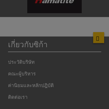
เกี่ยวกับซิก้า
ประวัติบริษัท
คณะผู้บริหาร
ค่านิยมและหลักปฎิบัติ
ติดต่อเรา