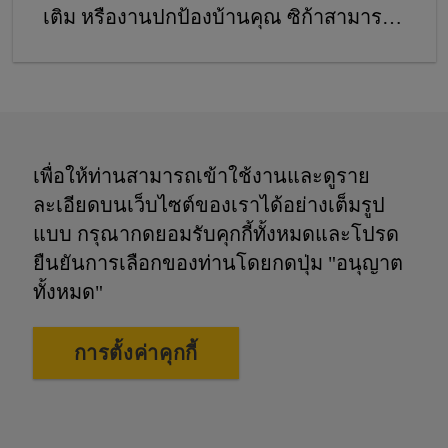
เติม หรืองานปกป้องบ้านคุณ ซิก้าสามารถ
ตอบโจทย์คุณ
เพื่อให้ท่านสามารถเข้าใช้งานและดูราย
ละเอียดบนเว็บไซต์ของเราได้อย่างเต็มรูป
แบบ กรุณากดยอมรับคุกกี้ทั้งหมดและโปรด
ยืนยันการเลือกของท่านโดยกดปุ่ม "อนุญาต
ทั้งหมด"
การตั้งค่าคุกกี้