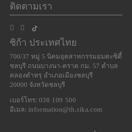
ติดตามเรา
ซิก้า ประเทศไทย
700/37 หมู่ 5 นิคมอุตสาหกรรมอมตะซิตี้
ชลบุรี ถนนบางนา-ตราด กม. 57 ตำบล
คลองตําหรุ อำเภอเมืองชลบุรี
20000 จังหวัดชลบุรี
เบอร์โทร:
038 109 500
อีเมล:
information@th.sika.com