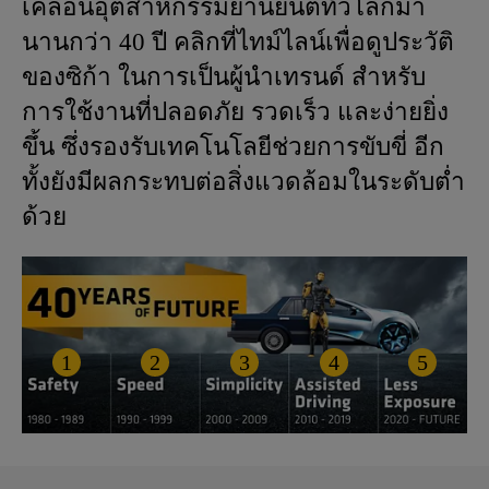
เคลื่อนอุตสาหกรรมยานยนต์ทั่วโลกมา
นานกว่า 40 ปี คลิกที่ไทม์ไลน์เพื่อดูประวัติ
ของซิก้า ในการเป็นผู้นำเทรนด์ สำหรับ
การใช้งานที่ปลอดภัย รวดเร็ว และง่ายยิ่ง
ขึ้น ซึ่งรองรับเทคโนโลยีช่วยการขับขี่ อีก
ทั้งยังมีผลกระทบต่อสิ่งแวดล้อมในระดับต่ำ
ด้วย
1
2
3
4
5