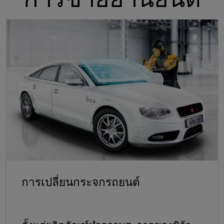
การเปลี่ยนกระจกรถยนต์