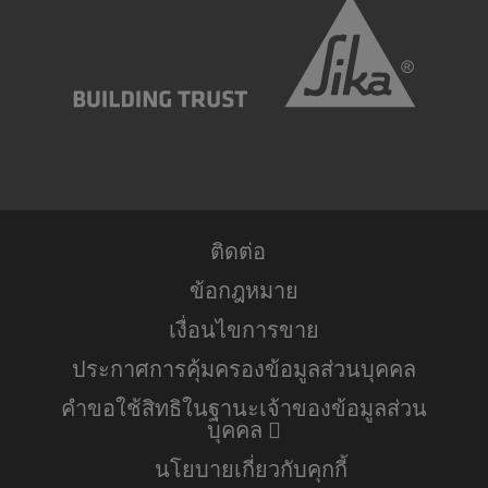
ติดต่อ
ข้อกฎหมาย
เงื่อนไขการขาย
ประกาศการคุ้มครองข้อมูลส่วนบุคคล
คำขอใช้สิทธิในฐานะเจ้าของข้อมูลส่วน
บุคคล
นโยบายเกี่ยวกับคุกกี้