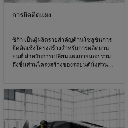
การยึดติดแผง
ซิก้า เป็นผู้ผลิตรายสำคัญด้านโซลูชันการ
ยึดติดเชิงโครงสร้างสำหรับการผลิตยาน
ยนต์ สำหรับการเปลี่ยนแผงภายนอก รวม
ถึงชิ้นส่วนโครงสร้างของรถยนต์นั่งส่วน
บุคคล ซิก้า นำเสนอโซลูชันแบบระบบที่
ครบถ้วน