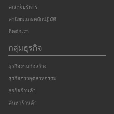
คณะผู้บริหาร
ค่านิยมและหลักปฎิบัติ
ติดต่อเรา
กลุ่มธุรกิจ
ธุรกิจงานก่อสร้าง
ธุรกิจกาวอุตสาหกรรม
ธุรกิจร้านค้า
ค้นหาร้านค้า