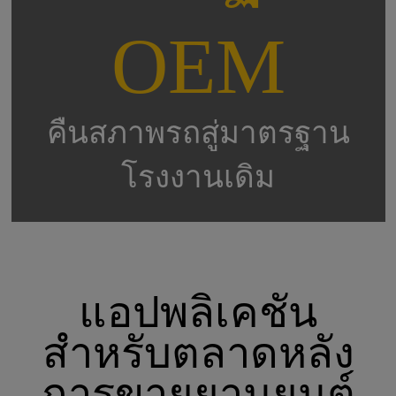
OEM
คืนสภาพรถสู่มาตรฐาน
โรงงานเดิม
แอปพลิเคชัน
สำหรับตลาดหลัง
การขายยานยนต์