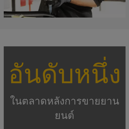
อันดับหนึ่ง
ในตลาดหลังการขายยาน
ยนต์