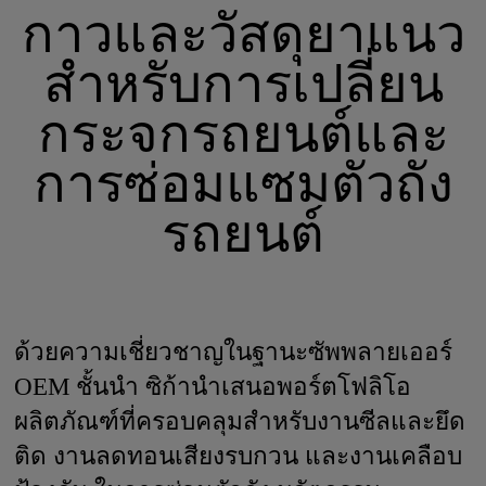
กาวและวัสดุยาแนว
สำหรับการเปลี่ยน
กระจกรถยนต์และ
การซ่อมแซมตัวถัง
รถยนต์
ด้วยความเชี่ยวชาญในฐานะซัพพลายเออร์
OEM ชั้นนำ ซิก้านำเสนอพอร์ตโฟลิโอ
ผลิตภัณฑ์ที่ครอบคลุมสำหรับงานซีลและยึด
ติด งานลดทอนเสียงรบกวน และงานเคลือบ