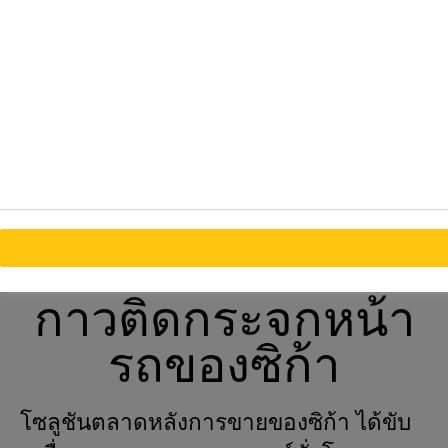
โซลูชันใหม่อย่างต่อเนื่อง
เพื่อสร้างความแตกต่าง
เชิงบวกให้กับลูกค้าของ
เรา
40 ปีแห่งอนาคตกับ
กาวติดกระจกหน้า
รถของซิก้า
โซลูชันตลาดหลังการขายของซิก้า ได้ขับ