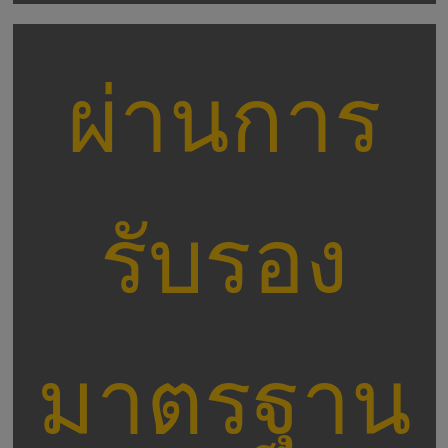
ผ่านการ
รับรอง
มาตรฐาน