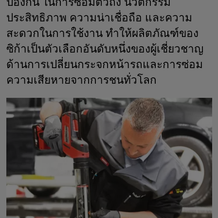
ป้องกัน ในการซ่อมตัวถัง นวัตกรรม
ประสิทธิภาพ ความน่าเชื่อถือ และความ
สะดวกในการใช้งาน ทำให้ผลิตภัณฑ์ของ
ซิก้าเป็นตัวเลือกอันดับหนึ่งของผู้เชี่ยวชาญ
ด้านการเปลี่ยนกระจกหน้ารถและการซ่อม
ความเสียหายจากการชนทั่วโลก