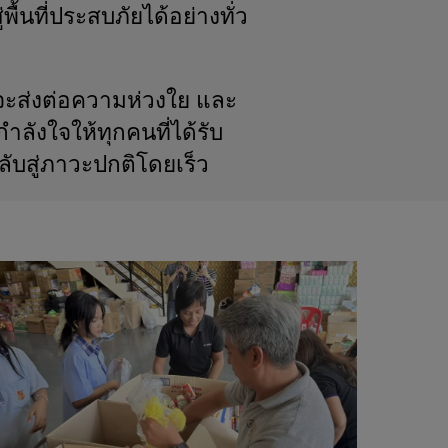
ื้นที่ประสบภัยได้อย่างทั่ว
ี่จะส่งต่อความห่วงใย และ
ลังใจให้ทุกคนที่ได้รับ
ลับสู่ภาวะปกติโดยเร็ว