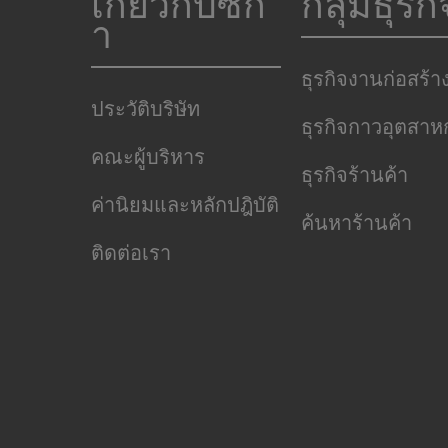
เกี่ยวกับซิก้
กลุ่มธุรกิ
า
ธุรกิจงานก่อสร้า
ประวัติบริษัท
ธุรกิจกาวอุตสา
คณะผู้บริหาร
ธุรกิจร้านค้า
ค่านิยมและหลักปฎิบัติ
ค้นหาร้านค้า
ติดต่อเรา