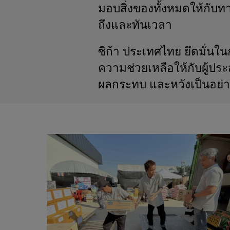
มอบสิ่งของทั้งหมดให้กับทาง
ถึงและทันเวลา
ซิก้า ประเทศไทย ยึดมั่นใน
ความช่วยเหลือให้กับผู้ปร
ผลกระทบ และหวังเป็นอย่าง