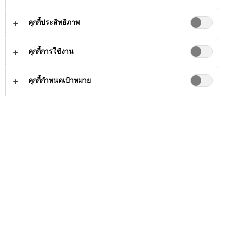
คุกกี้ประสิทธิภาพ
คุกกี้การใช้งาน
ธุรกิจกาวอุตสาหกรรม
ติดต่อ
คุกกี้กำหนดเป้าหมาย