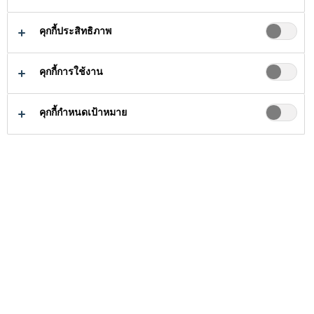
คุกกี้ประสิทธิภาพ
คุกกี้การใช้งาน
ธุรกิจกาวอุตสาหกรรม
...
ผลิตภัณฑ์พ่นกัน
คุกกี้กำหนดเป้าหมาย